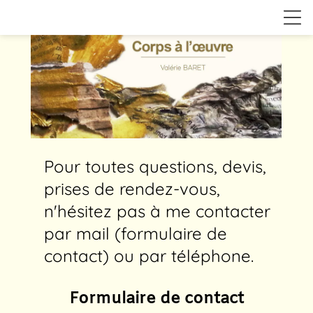
location_on
Pour toutes questions, devis,
prises de rendez-vous,
n'hésitez pas à me contacter
par mail (formulaire de
contact) ou par téléphone.
Formulaire de contact