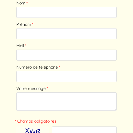
Nom
*
Prénom
*
Mail
*
Numéro de téléphone
*
Votre message
*
* Champs obligatoires